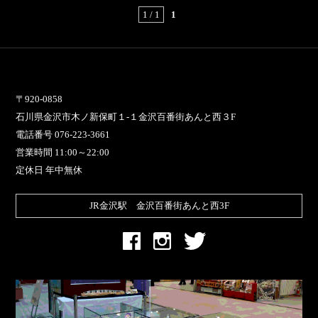
1 / 1
1
〒920-0858
石川県金沢市木ノ新保町１-１金沢百番街あんと西３F
電話番号 076-223-3661
営業時間 11:00～22:00
定休日 年中無休
JR金沢駅 金沢百番街あんと西3F