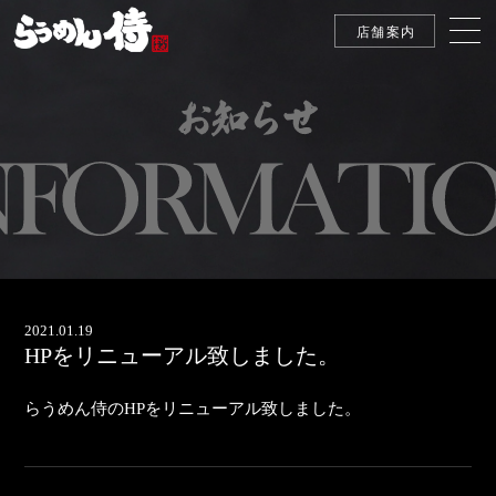
2021.01.19
HPをリニューアル致しました。
らうめん侍のHPをリニューアル致しました。